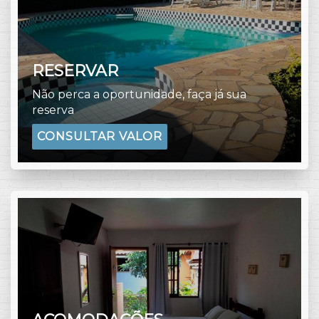
RESERVAR
Não perca a oportunidade, faça já sua
reserva
CONSULTAR VALOR